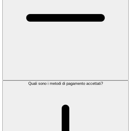
Quali sono i metodi di pagamento accettati?