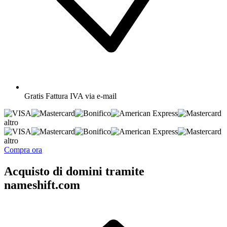
Gratis
Fattura IVA via e-mail
altro
altro
Compra ora
Acquisto di domini tramite
nameshift.com