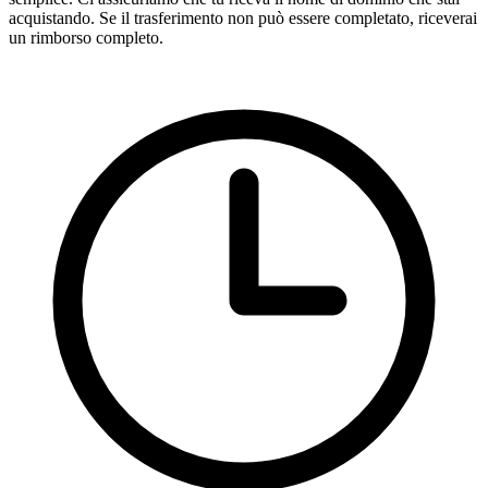
acquistando. Se il trasferimento non può essere completato, riceverai
un rimborso completo.