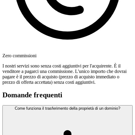
Zero commissioni
I nostri servizi sono senza costi aggiuntivi per l'acquirente. È il
venditore a pagarci una commissione. L'unico importo che dovrai
pagare è il prezzo di acquisto (prezzo di acquisto immediato o
prezzo di offerta accettata) senza costi aggiuntivi.
Domande frequenti
Come funziona il trasferimento della proprietà di un dominio?