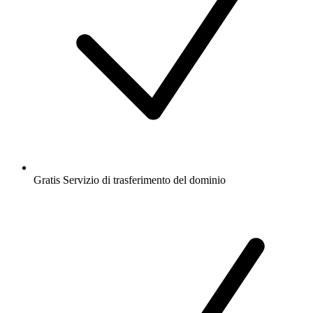
Gratis
Servizio di trasferimento del dominio