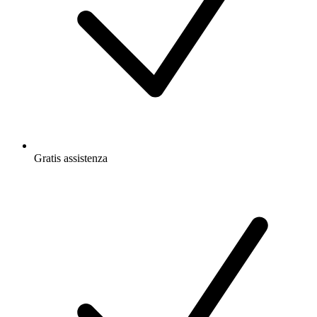
Gratis
assistenza