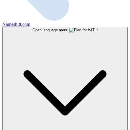
Nameshift.com
Open language menu
it