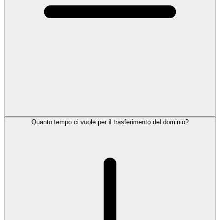
Quanto tempo ci vuole per il trasferimento del dominio?