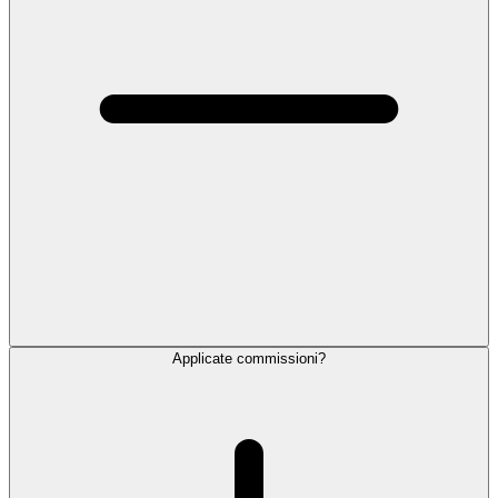
Applicate commissioni?