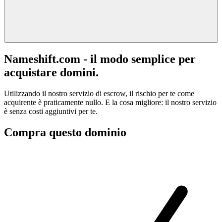
Nameshift.com - il modo semplice per
acquistare domini.
Utilizzando il nostro servizio di escrow, il rischio per te come
acquirente è praticamente nullo. E la cosa migliore: il nostro servizio
è senza costi aggiuntivi per te.
Compra questo dominio