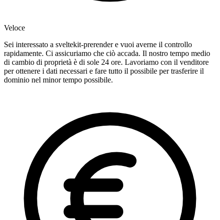
Veloce
Sei interessato a sveltekit-prerender e vuoi averne il controllo
rapidamente. Ci assicuriamo che ciò accada. Il nostro tempo medio
di cambio di proprietà è di sole 24 ore. Lavoriamo con il venditore
per ottenere i dati necessari e fare tutto il possibile per trasferire il
dominio nel minor tempo possibile.